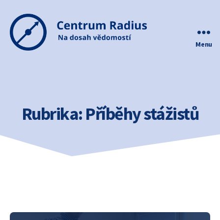
Menu
Centrum
Radius
Rubrika:
Příběhy stážistů