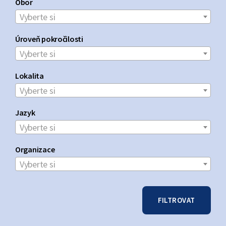
Obor
Vyberte si
Úroveň pokročilosti
Vyberte si
Lokalita
Vyberte si
Jazyk
Vyberte si
Organizace
Vyberte si