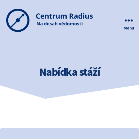
Menu
Centrum
Radius
Nabídka stáží