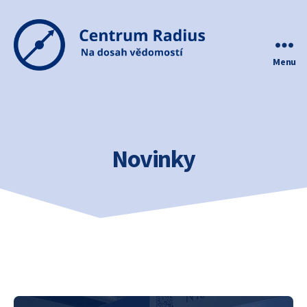
Menu
Centrum
Radius
Novinky