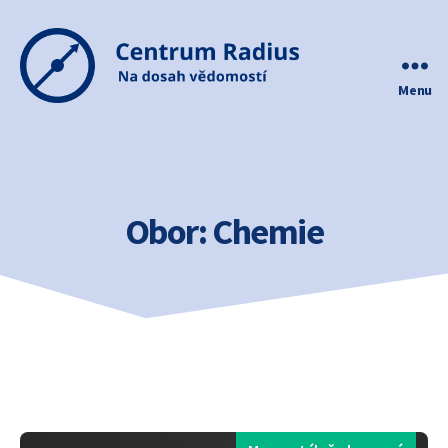
Menu
Centrum
Radius
Obor:
Chemie