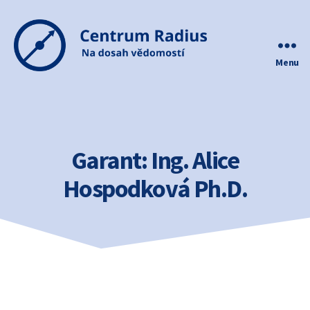
Menu
Centrum
Radius
Garant:
Ing. Alice
Hospodková Ph.D.