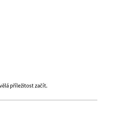
lá příležitost začít.