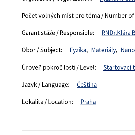
Počet volných míst pro téma / Number of
Garant stáže / Responsible:
RNDr.Klára 
Obor / Subject:
Fyzika
Materiály
Nano
Úroveň pokročilosti / Level:
Startovací
Jazyk / Language:
Čeština
Lokalita / Location:
Praha