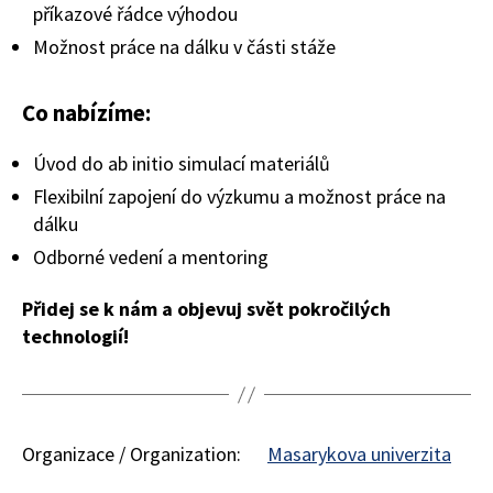
příkazové řádce výhodou
Možnost práce na dálku v části stáže
Co nabízíme:
Úvod do ab initio simulací materiálů
Flexibilní zapojení do výzkumu a možnost práce na
dálku
Odborné vedení a mentoring
Přidej se k nám a objevuj svět pokročilých
technologií!
Organizace / Organization:
Masarykova univerzita