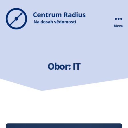
Menu
Centrum
Radius
Obor:
IT