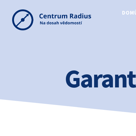
DOM
Centrum
Radius
Garant