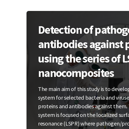
Detection of pathog
antibodies against
using the series of 
nanocomposites
The main aim of this study is to devel
system for selected bacteria and viruses
proteins and antibodies against them.
system is focused on the localized sur
resonance (LSPR) where pathogen/pro