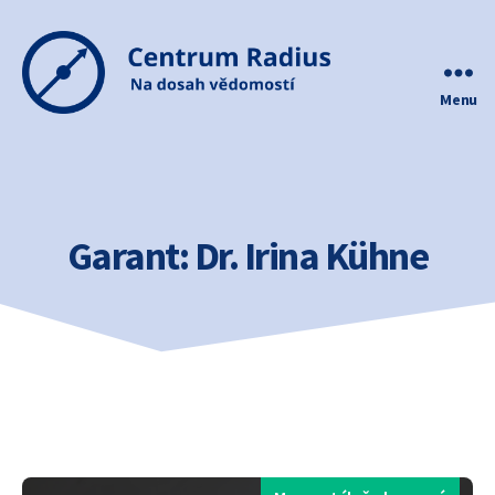
Menu
Centrum
Radius
Garant:
Dr. Irina Kühne