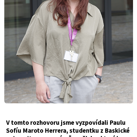
V tomto rozhovoru jsme vyzpovídali Paulu
Sofíu Maroto Herrera, studentku z Baskické