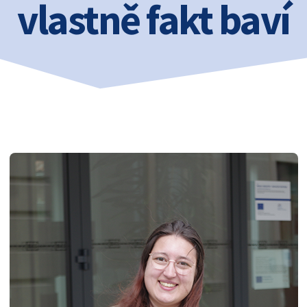
vlastně fakt baví