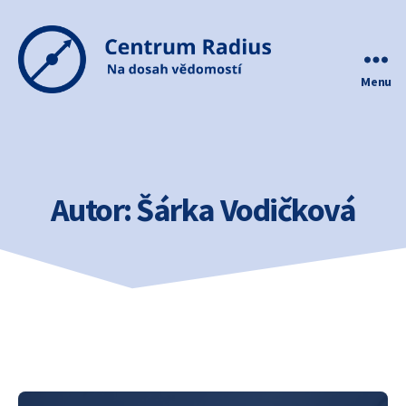
Menu
Centrum
Radius
Autor:
Šárka Vodičková