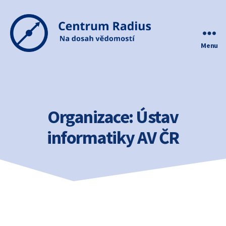
Menu
Centrum
Radius
Organizace:
Ústav
informatiky AV ČR