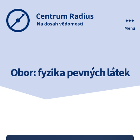
Menu
Centrum
Radius
Obor:
fyzika pevných látek