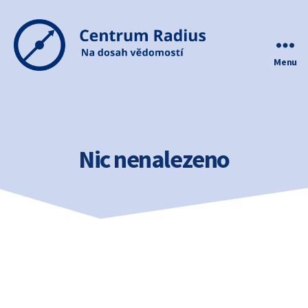
Menu
Centrum
Radius
Nic nenalezeno