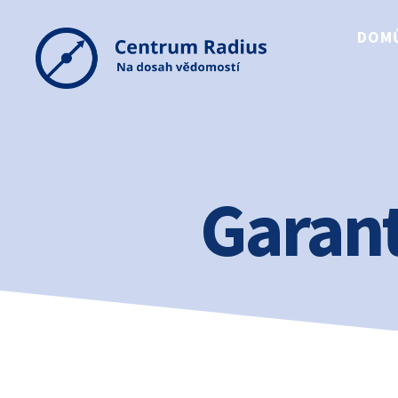
DOM
Centrum
Radius
Garant