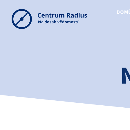
DOM
Centrum
Radius